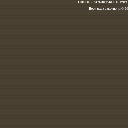
Перепечатка материалов возможна
Все права защищены © 200