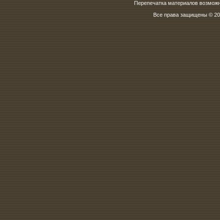
Перепечатка материалов возможна
Все права защищены © 200