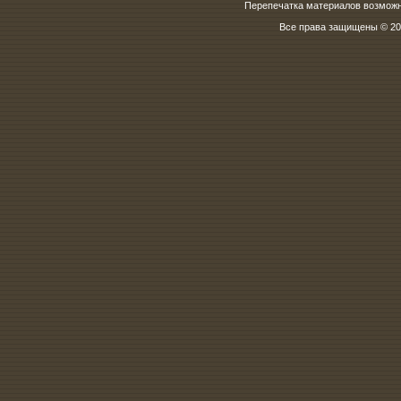
Перепечатка материалов возможна
Все права защищены © 200