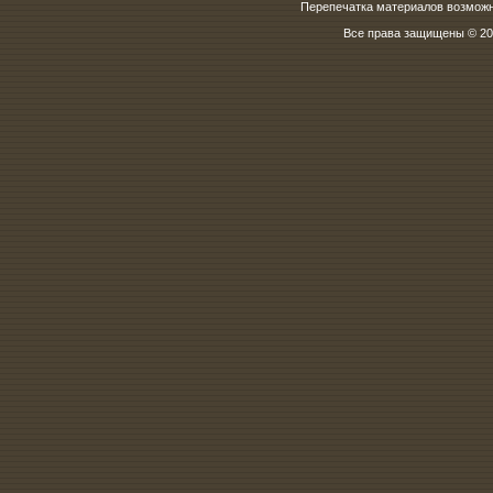
Перепечатка материалов возможна
Все права защищены © 200