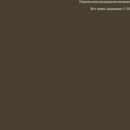
Перепечатка материалов возможна
Все права защищены © 200