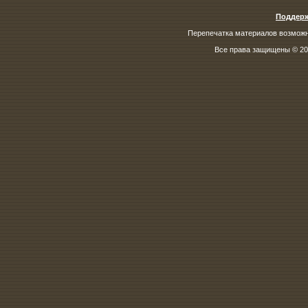
Поддерж
Перепечатка материалов возможна
Все права защищены © 200