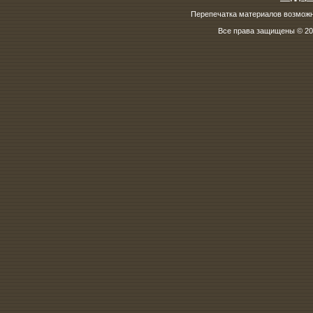
Перепечатка материалов возможна
Все права защищены © 200