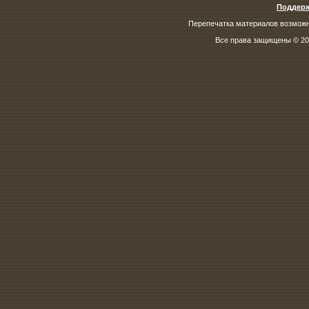
Поддерж
Перепечатка материалов возможна
Все права защищены © 200