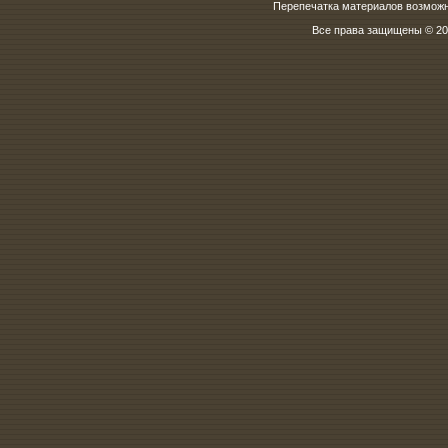
Перепечатка материалов возможна
Все права защищены © 200