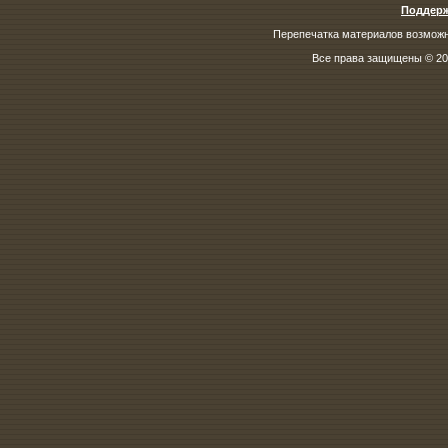
Поддерж
Перепечатка материалов возможна
Все права защищены © 200