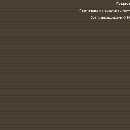
Поддерж
Перепечатка материалов возможна
Все права защищены © 200