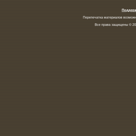
Поддерж
Перепечатка материалов возможна
Все права защищены © 200