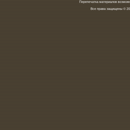
Перепечатка материалов возможна
Все права защищены © 200